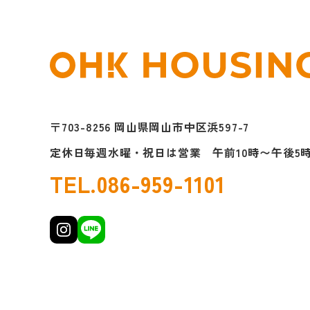
〒703-8256 岡山県岡山市中区浜597-7
定休日毎週水曜・祝日は営業
午前10時〜午後5
TEL.
086-959-1101