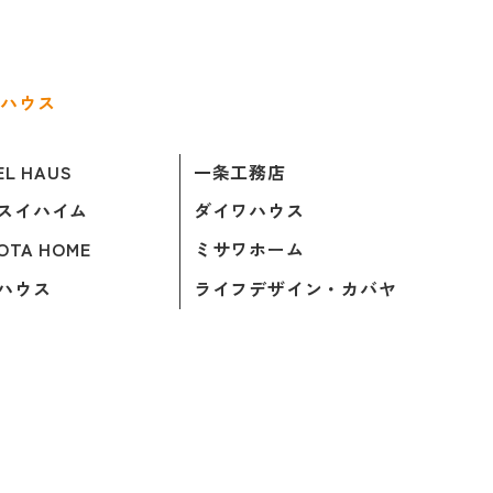
ルハウス
EL HAUS
一条工務店
スイハイム
ダイワハウス
OTA HOME
ミサワホーム
ハウス
ライフデザイン・カバヤ