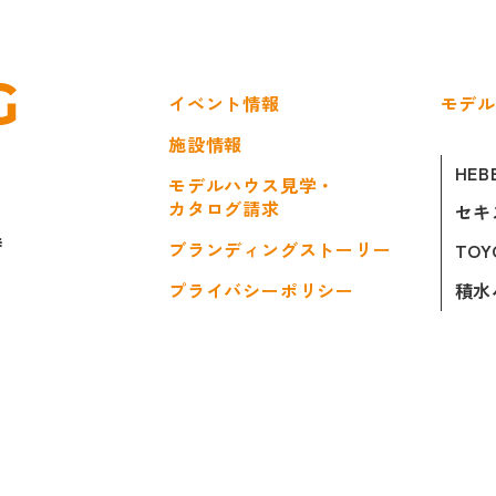
イベント情報
モデ
施設情報
HEB
モデルハウス見学・
カタログ請求
セキ
時
ブランディングストーリー
TOY
積水
プライバシーポリシー