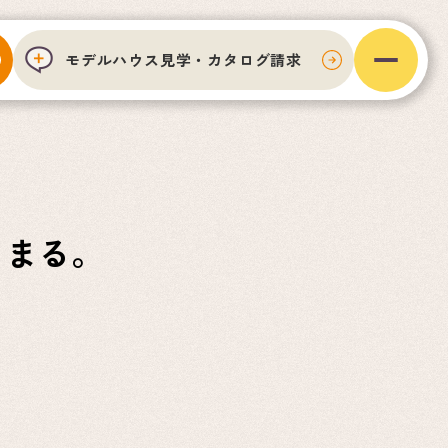
モデルハウス見学・カタログ請求
じまる。