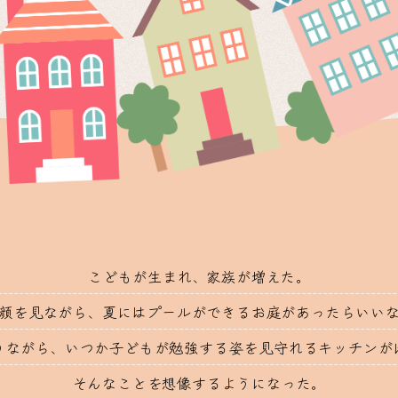
こどもが生まれ、家族が増えた。
顔を見ながら、夏にはプールができるお庭があったらいい
りながら、いつか子どもが勉強する姿を見守れるキッチンが
そんなことを想像するようになった。